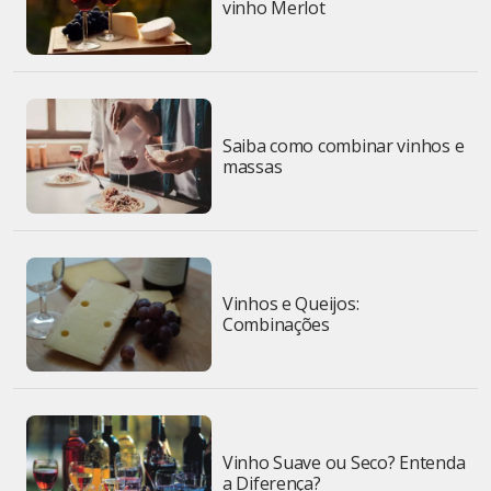
vinho Merlot
Saiba como combinar vinhos e
massas
Vinhos e Queijos:
Combinações
Vinho Suave ou Seco? Entenda
a Diferença?