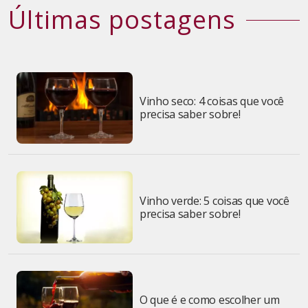
Últimas postagens
Vinho seco: 4 coisas que você
precisa saber sobre!
Vinho verde: 5 coisas que você
precisa saber sobre!
O que é e como escolher um