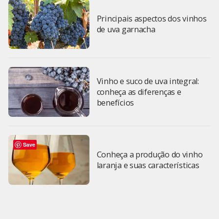
Principais aspectos dos vinhos
de uva garnacha
Vinho e suco de uva integral:
conheça as diferenças e
benefícios
Save
Conheça a produção do vinho
laranja e suas características