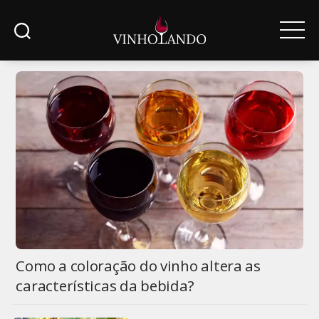
Vinholando
Como a coloração do vinho altera as
características da bebida?